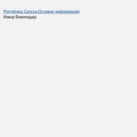
Република Српска-Основне информације
Извор:Википедија