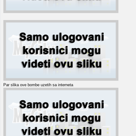
Par slika ove bombe uzetih sa interneta