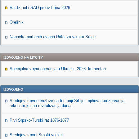
Rat Izrael i SAD protiv Irana 2026
Orešnik
Nabavka borbenih aviona Rafal za vojsku Srbije
IZDVOJENO NA MYCITY
Specijalna vojna operacija u Ukrajini, 2026. komentari
IZDVOJENO
Srednjovekovne tvrđave na teritoriji Srbije i njihova konzervacija,
rekonstrukcija i revitalizacija danas
Prvi Srpsko-Turski rat 1876-1877
Srednjovekovni Srpski vojnici