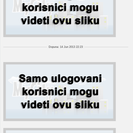
Dopuna: 14 Jun 2013 22:23