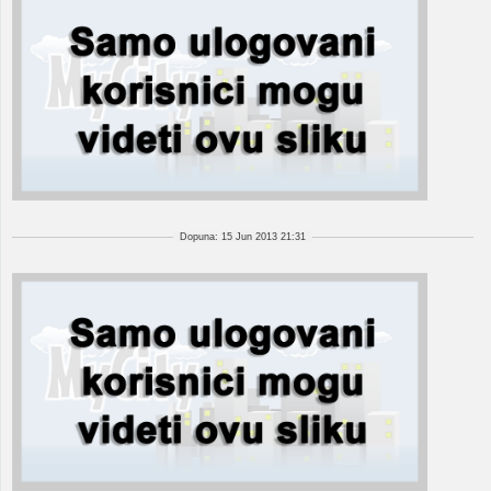
Dopuna: 15 Jun 2013 21:31