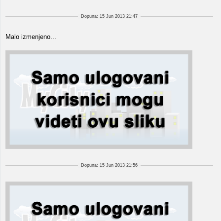
Dopuna: 15 Jun 2013 21:47
Malo izmenjeno...
Dopuna: 15 Jun 2013 21:56