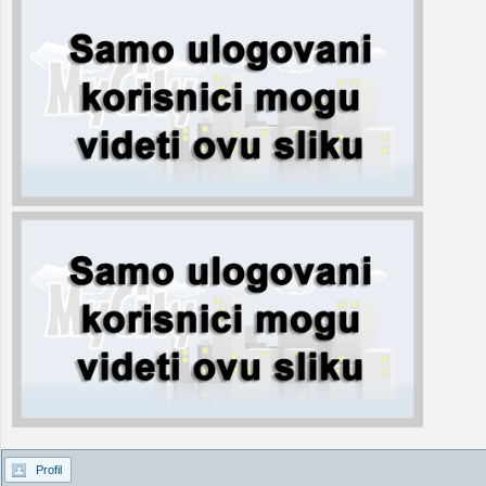
Profil