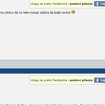
a sitnicu da ce neko morati satima da bude na kisi