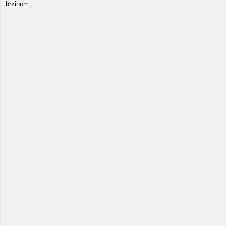
brzinom...