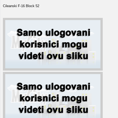
Cileanski F-16 Block 52