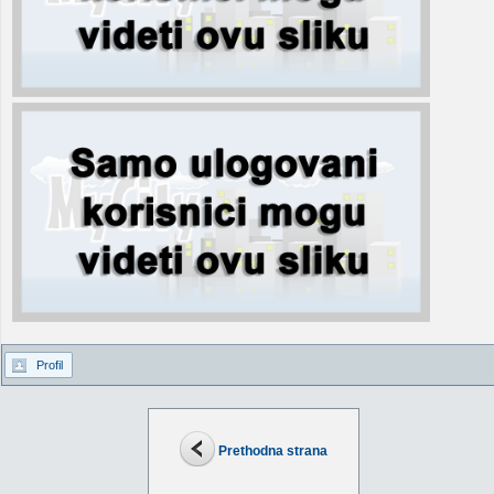
Profil
Prethodna strana