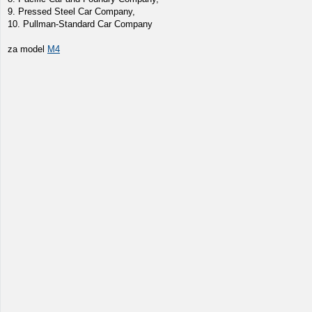
9. Pressed Steel Car Company,
10. Pullman-Standard Car Company
za model
M4