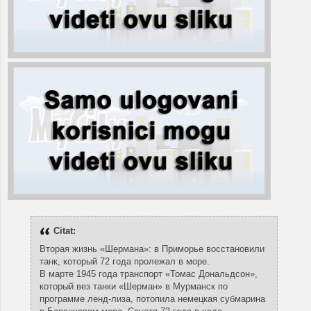
Citat:
Вторая жизнь «Шермана»: в Приморье восстановили
танк, который 72 года пролежал в море.
В марте 1945 года транспорт «Томас Дональдсон»,
который вез танки «Шерман» в Мурманск по
программе ленд-лиза, потопила немецкая субмарина