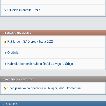
Dilucida intervalla Srbije
U FOKUSU NA MYCITY
Rat Izrael i SAD protiv Irana 2026
Orešnik
Nabavka borbenih aviona Rafal za vojsku Srbije
IZDVOJENO NA MYCITY
Specijalna vojna operacija u Ukrajini, 2026. komentari
STATISTIKA