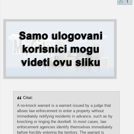
1
Citat:
A no-knock warrant is a warrant issued by a judge that
allows law enforcement to enter a property without
immediately notifying residents in advance, such as by
knocking or ringing the doorbell. In most cases, law
enforcement agencies identify themselves immediately
before forcibly entering the territory. The warrant is