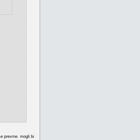
e prevrne. mogli bi