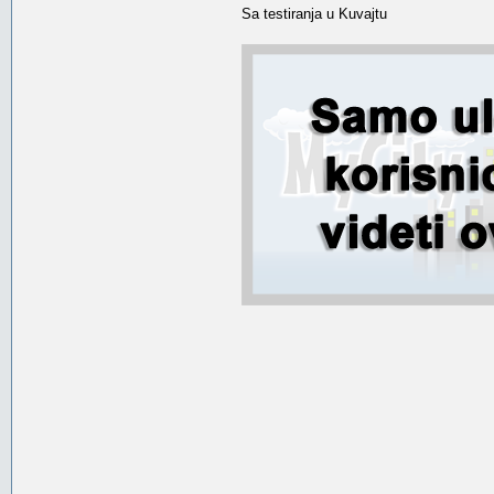
Sa testiranja u Kuvajtu