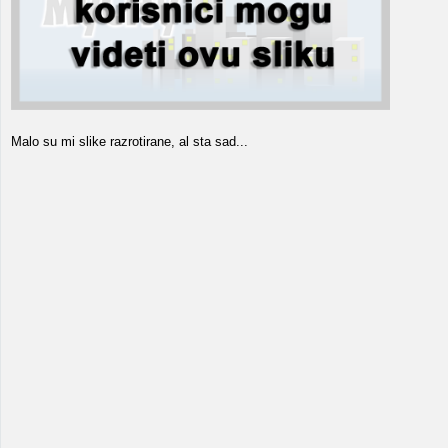
Malo su mi slike razrotirane, al sta sad...