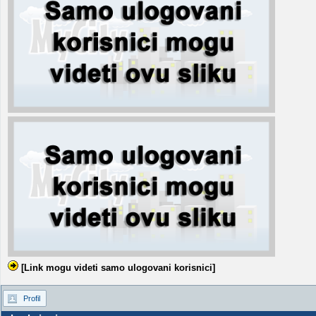
[Link mogu videti samo ulogovani korisnici]
Profil