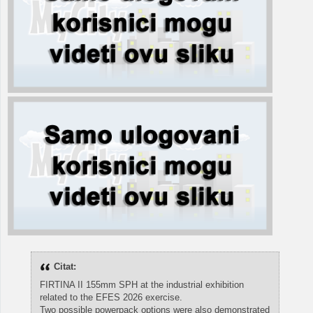
Citat:
FIRTINA II 155mm SPH at the industrial exhibition
related to the EFES 2026 exercise.
Two possible powerpack options were also demonstrated