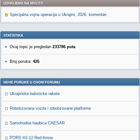
IZDVOJENO NA MYCITY
Specijalna vojna operacija u Ukrajini, 2026. komentari
STATISTIKA
Ovaj topic je pregledan
233786 puta
Broj poruka:
426
NOVE PORUKE U OVOM FORUMU
Ukrajinske balisticke rakete
Robotizovana vozila i robotizovane platforme
Samohodna haubica CAESAR
PORS HJ-12 Red Arrow