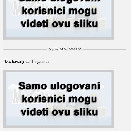
Dopuna: 24 Jan 2026 7:07
Uvezbavanje sa Talijanima