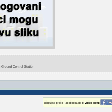
 Ground Control Station
Uloguj se preko Facebooka da bi
video sliku
: