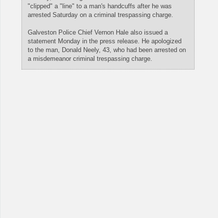
"clipped" a "line" to a man's handcuffs after he was
arrested Saturday on a criminal trespassing charge.
Galveston Police Chief Vernon Hale also issued a
statement Monday in the press release. He apologized
to the man, Donald Neely, 43, who had been arrested on
a misdemeanor criminal trespassing charge.