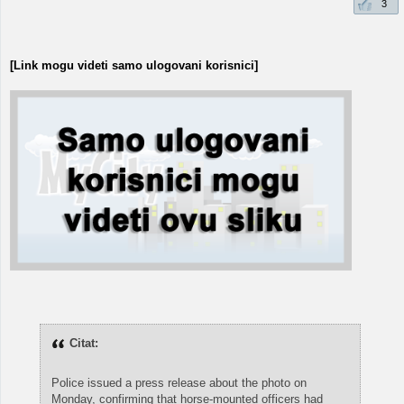
3
[Link mogu videti samo ulogovani korisnici]
Citat:
Police issued a press release about the photo on
Monday, confirming that horse-mounted officers had