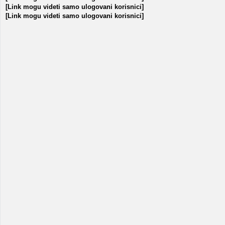
[Link mogu videti samo ulogovani korisnici]
[Link mogu videti samo ulogovani korisnici]