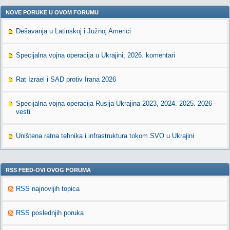
NOVE PORUKE U OVOM FORUMU
Dešavanja u Latinskoj i Južnoj Americi
Specijalna vojna operacija u Ukrajini, 2026. komentari
Rat Izrael i SAD protiv Irana 2026
Specijalna vojna operacija Rusija-Ukrajina 2023, 2024. 2025. 2026 -
vesti
Uništena ratna tehnika i infrastruktura tokom SVO u Ukrajini
RSS FEED-OVI OVOG FORUMA
RSS najnovijih topica
RSS poslednjih poruka