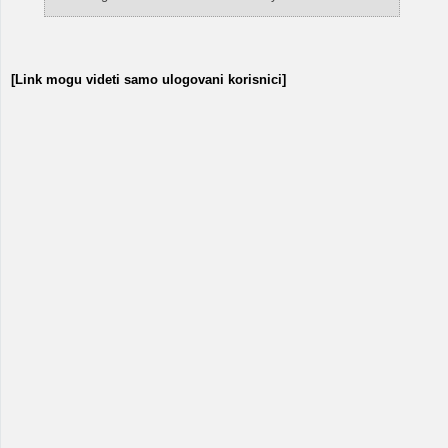
[Link mogu videti samo ulogovani korisnici]