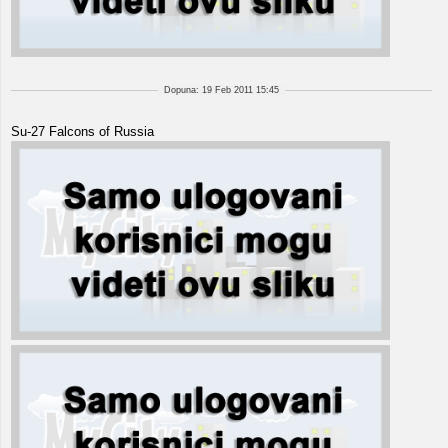
Dopuna: 19 Feb 2011 15:45
Su-27 Falcons of Russia