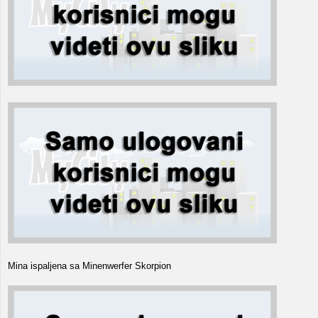
Mina ispaljena sa Minenwerfer Skorpion