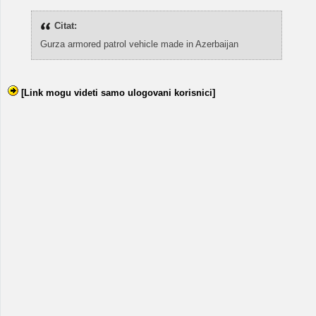
Citat:
Gurza armored patrol vehicle made in Azerbaijan
[Link mogu videti samo ulogovani korisnici]