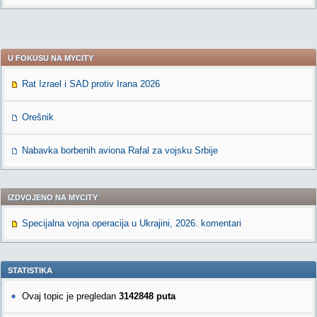
U FOKUSU NA MYCITY
Rat Izrael i SAD protiv Irana 2026
Orešnik
Nabavka borbenih aviona Rafal za vojsku Srbije
IZDVOJENO NA MYCITY
Specijalna vojna operacija u Ukrajini, 2026. komentari
STATISTIKA
Ovaj topic je pregledan
3142848 puta