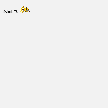
@vlada 78