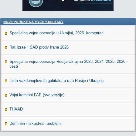
NOVE PORUKE NA MYCITY-MILITARY
Specijalna vojna operacija u Ukrajini, 2026. komentari
Rat Izrael i SAD protiv Irana 2026
Specijalna vojna operacija Rusija-Ukrajina 2023, 2024. 2025. 2026 -
vesti
Lista vazduhoplovnih gubitaka u ratu Rusije i Ukrajine
Vojni kamioni FAP (sve verzije)
THAAD
Demineri - iskustva i problemi