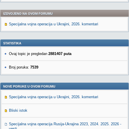
IZDVOJENO NA OVOM FORUMU
Specijalna vojna operacija u Ukrajini, 2026. komentari
STATISTIKA
Ovaj topic je pregledan
2881407 puta
Broj poruka:
7539
NOVE PORUKE U OVOM FORUMU
Specijalna vojna operacija u Ukrajini, 2026. komentari
Bliski istok
Specijalna vojna operacija Rusija-Ukrajina 2023, 2024. 2025. 2026 -
vesti