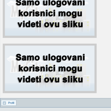
Profil