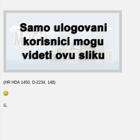
(HR HDA 1450, D-2234, 148)
G.