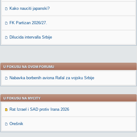
Kako nauciti japanski?
FK Partizan 2026/27.
Dilucida intervalla Srbije
U FOKUSU NA OVOM FORUMU
Nabavka borbenih aviona Rafal za vojsku Srbije
U FOKUSU NA MYCITY
Rat Izrael i SAD protiv Irana 2026
Orešnik