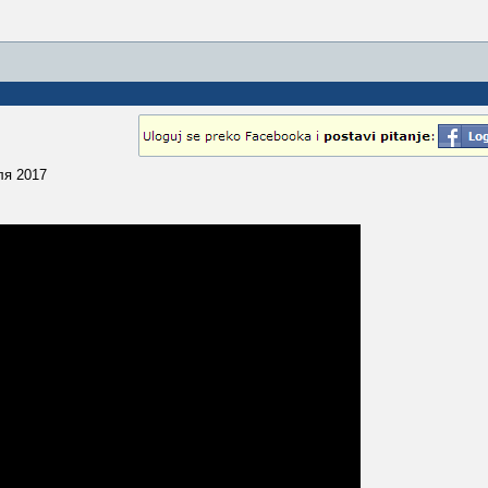
ля 2017