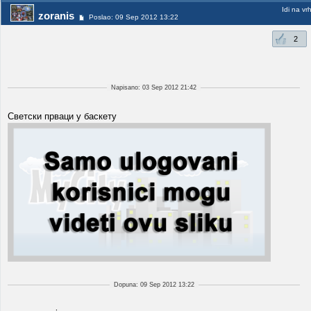
Idi na vr
zoranis
Poslao: 09 Sep 2012 13:22
2
Napisano: 03 Sep 2012 21:42
Светски прваци у баскету
Dopuna: 09 Sep 2012 13:22