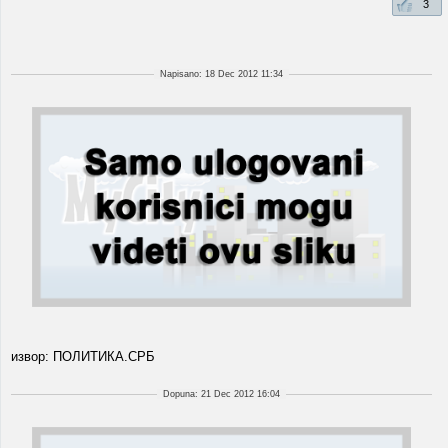
3
Napisano: 18 Dec 2012 11:34
извор: ПОЛИТИКА.СРБ
Dopuna: 21 Dec 2012 16:04