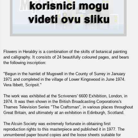
Flowers in Heraldry is a combination of the skills of botanical painting
and calligraphy. It consists of 24 beautifully coloured pages, and bears
the following inscription:
"Begun in the hamlet of Mugswell in the County of Surrey in January
1971 and completed in the village of Lower Kingswood in June 1974.
Vera Ibbett, Scripsit."
The work was exhibited at the Scriveners' 6600 Exhibition, London, in
1974. It was then shown in the British Broadcasting Corporations's
Thames Television Series "The Craftsman", in various places throughout
Great Britain, and ultimately at an exhibition in Edinburgh, Scotland.
The Alcuin Society was extremely fortunate in obtaining first
reproduction rights to this masterpiece and published it in 1977. The
unnumbered paper bound copies and the loose sheets suitable for