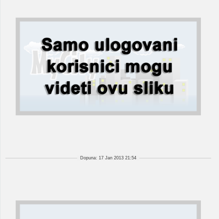
Dopuna: 17 Jan 2013 21:54