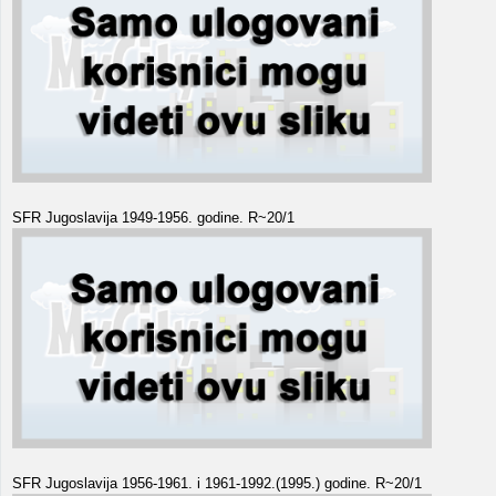
SFR Jugoslavija 1949-1956. godine. R~20/1
SFR Jugoslavija 1956-1961. i 1961-1992.(1995.) godine. R~20/1