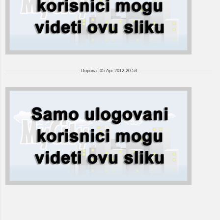
Dopuna: 05 Apr 2012 20:53