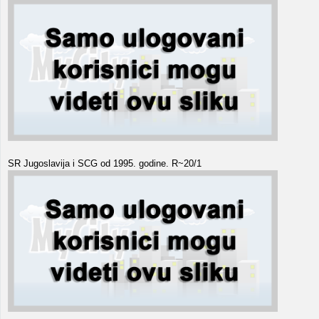
SR Jugoslavija i SCG od 1995. godine. R~20/1