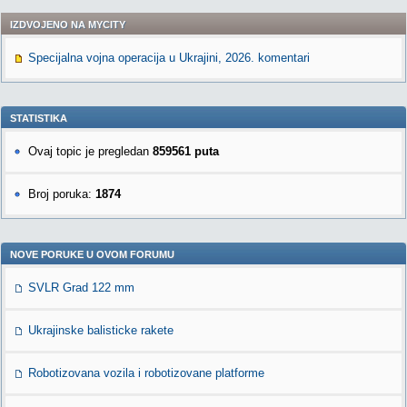
IZDVOJENO NA MYCITY
Specijalna vojna operacija u Ukrajini, 2026. komentari
STATISTIKA
Ovaj topic je pregledan
859561 puta
Broj poruka:
1874
NOVE PORUKE U OVOM FORUMU
SVLR Grad 122 mm
Ukrajinske balisticke rakete
Robotizovana vozila i robotizovane platforme