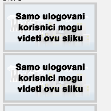
Avgust 2014