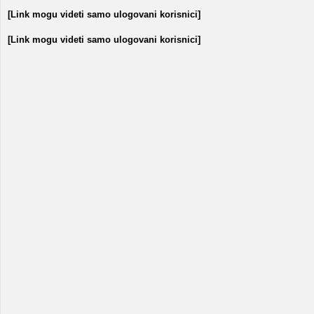
[Link mogu videti samo ulogovani korisnici]
[Link mogu videti samo ulogovani korisnici]