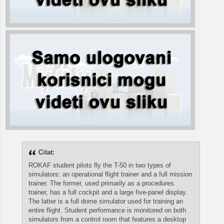
Citat:
ROKAF student pilots fly the T-50 in two types of
simulators: an operational flight trainer and a full mission
trainer. The former, used primarily as a procedures
trainer, has a full cockpit and a large five-panel display.
The latter is a full dome simulator used for training an
entire flight. Student performance is monitored on both
simulators from a control room that features a desktop