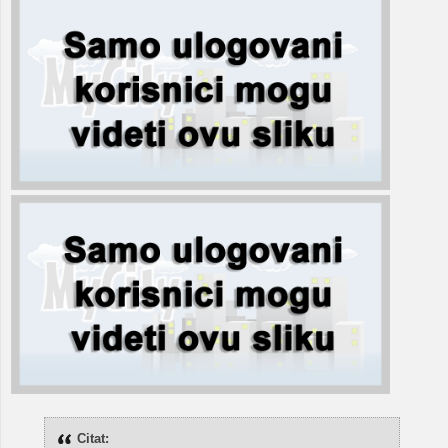
Citat: