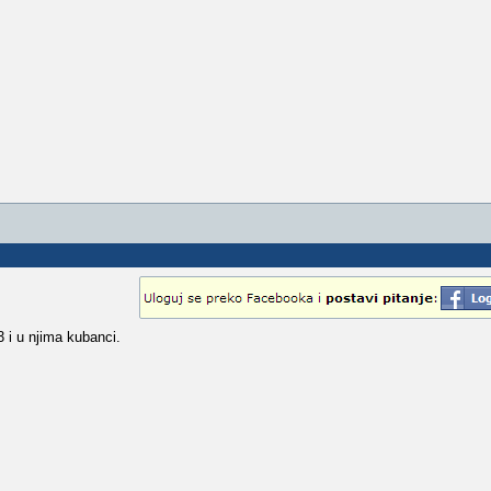
 i u njima kubanci.