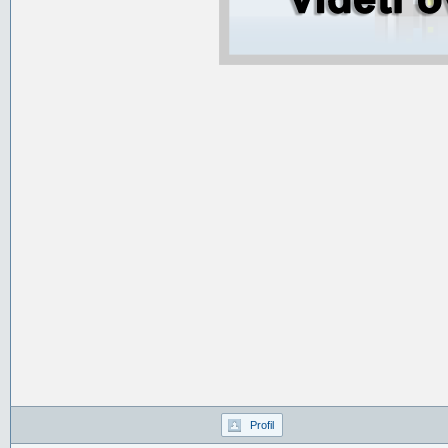
Profil