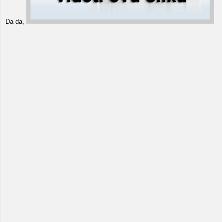
Da da,