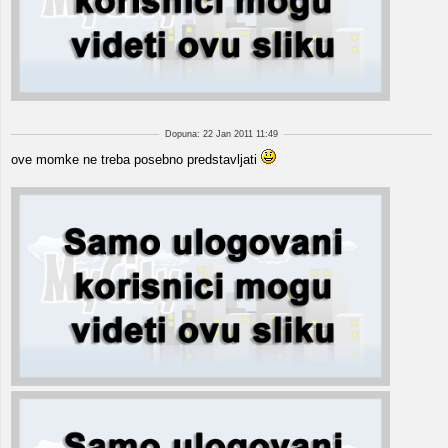
Dopuna: 22 Jan 2011 11:49
ove momke ne treba posebno predstavljati