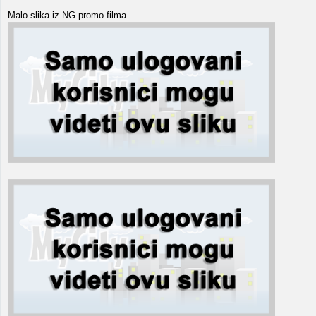
Malo slika iz NG promo filma...