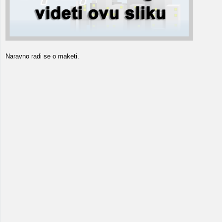
Naravno radi se o maketi.