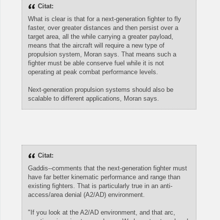
Citat:
What is clear is that for a next-generation fighter to fly
faster, over greater distances and then persist over a
target area, all the while carrying a greater payload,
means that the aircraft will require a new type of
propulsion system, Moran says. That means such a
fighter must be able conserve fuel while it is not
operating at peak combat performance levels.
Next-generation propulsion systems should also be
scalable to different applications, Moran says.
Citat:
Gaddis--comments that the next-generation fighter must
have far better kinematic performance and range than
existing fighters. That is particularly true in an anti-
access/area denial (A2/AD) environment.
"If you look at the A2/AD environment, and that arc,