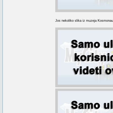
Jos nekoliko slika iz muzeja Kosmonauti