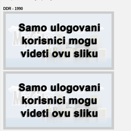
DDR - 1990