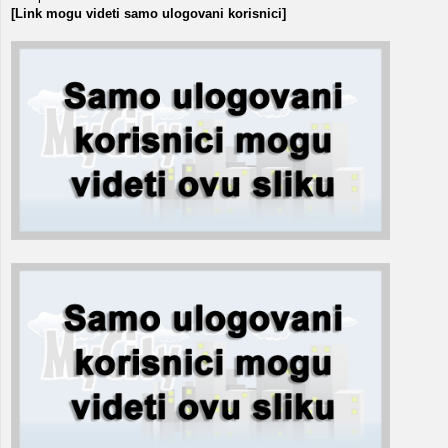
[Link mogu videti samo ulogovani korisnici]