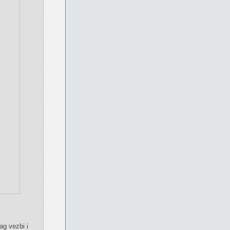
ag vezbi i